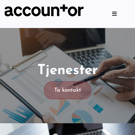
Tjenester
Ta kontakt