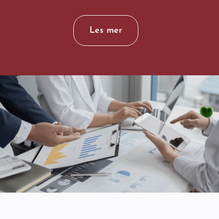
Les mer